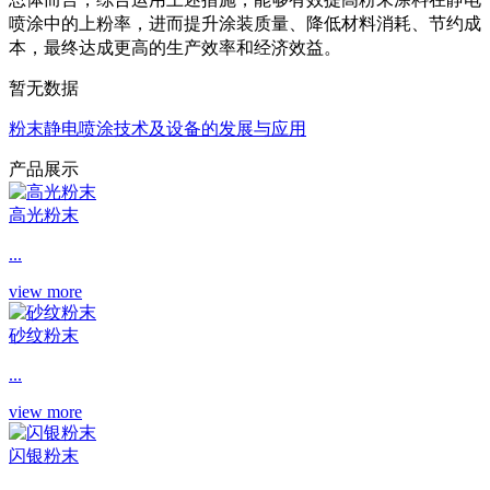
喷涂中的上粉率，进而提升涂装质量、降低材料消耗、节约成
本，最终达成更高的生产效率和经济效益。
暂无数据
粉末静电喷涂技术及设备的发展与应用
产品展示
高光粉末
...
view more
砂纹粉末
...
view more
闪银粉末