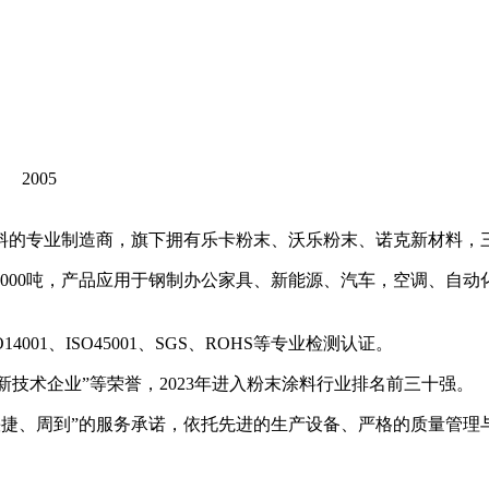
2005
涂料的专业制造商，旗下拥有乐卡粉末、沃乐粉末、诺克新材料
0000吨，产品应用于钢制办公家具、新能源、汽车，空调、自动
4001、ISO45001、SGS、ROHS等专业检测认证。
新技术企业”等荣誉，2023年进入粉末涂料行业排名前三十强。
、快捷、周到”的服务承诺，依托先进的生产设备、严格的质量管