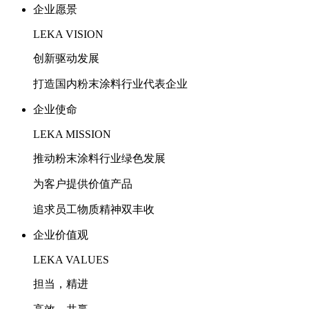
企业愿景
LEKA VISION
创新驱动发展
打造国内粉末涂料行业代表企业
企业使命
LEKA MISSION
推动粉末涂料行业绿色发展
为客户提供价值产品
追求员工物质精神双丰收
企业价值观
LEKA VALUES
担当，精进