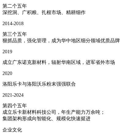
第二个五年
深挖洞、广积粮、扎根市场、精耕细作
2014-2018
第三个五年
狠抓品质，强化管理，成为华中地区细分领域优质品牌
2019
成立广东诺克新材料，辐射华南区域，进军省外市场
2020
洛阳乐卡与洛阳沃乐粉末强强联合
2021-2024
第四个五年
成立乐卡新材料科技公司，年生产能力万余吨；
集团架构形成向智能化、规模化快速挺进
企业文化