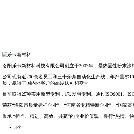
洛阳乐卡新材料科技有限公司创立于2005年，是热固性粉末
公司现有近200余名员工和三十余条自动化生产线，年产量超1
质，赢得了国内外客户的高度认可和赞誉。
目前取得25项实用新型专利，1项发明专利。通过ISO9001、ISO1
荣获“洛阳市质量标杆企业”、“河南省专精特新企业”、“国家高
秉承 “担当、精进、高效、共赢”的企业价值观，践行“热情
3
个