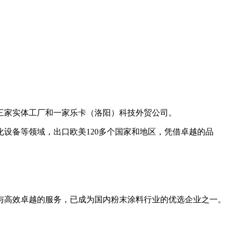
，三家实体工厂和一家乐卡（洛阳）科技外贸公司。
化设备等领域，出口欧美120多个国家和地区，凭借卓越的品
理与高效卓越的服务，已成为国内粉末涂料行业的优选企业之一。