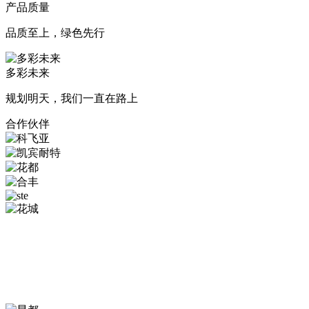
产品质量
品质至上，绿色先行
多彩未来
规划明天，我们一直在路上
合作伙伴