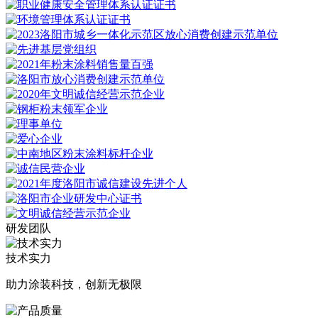
研发团队
技术实力
助力涂装科技，创新无极限