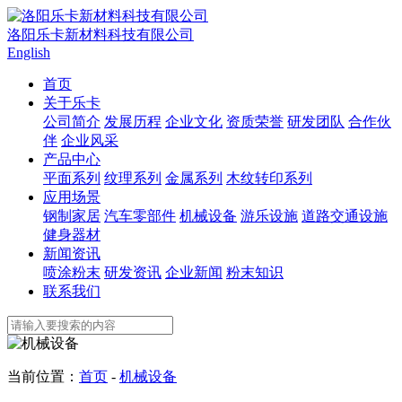
洛阳乐卡新材料科技有限公司
English
首页
关于乐卡
公司简介
发展历程
企业文化
资质荣誉
研发团队
合作伙
伴
企业风采
产品中心
平面系列
纹理系列
金属系列
木纹转印系列
应用场景
钢制家居
汽车零部件
机械设备
游乐设施
道路交通设施
健身器材
新闻资讯
喷涂粉末
研发资讯
企业新闻
粉末知识
联系我们
当前位置：
首页
-
机械设备