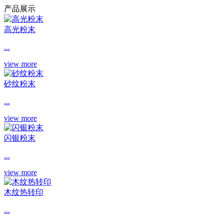
产品展示
高光粉末
...
view more
砂纹粉末
...
view more
闪银粉末
...
view more
木纹热转印
...