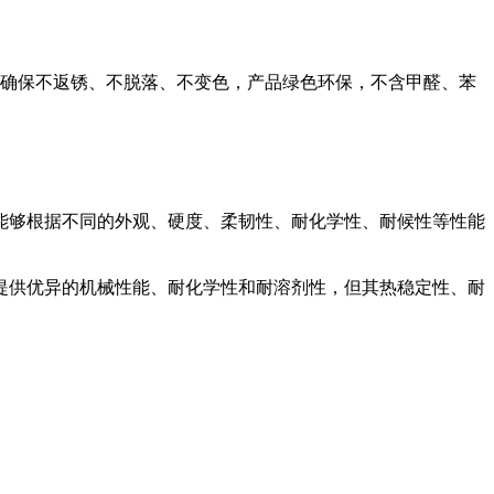
温固化，确保不返锈、不脱落、不变色，产品绿色环保，不含甲醛、苯
够根据不同的外观、硬度、柔韧性、耐化学性、耐候性等性能
供优异的机械性能、耐化学性和耐溶剂性，但其热稳定性、耐