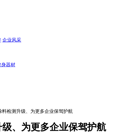
伴
企业风采
健身器材
粉末涂料检测升级、为更多企业保驾护航
测升级、为更多企业保驾护航