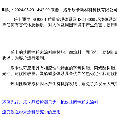
时间：2024-05-29 14:43:00
来源：洛阳乐卡新材料科技有限公
乐卡通过 ISO9001 质量管理体系及 ISO1400
等任何有害气体及物质，对人体及周围环境不产生危害，使用
乐卡的热固性粉末涂料由树脂、颜填料、固化剂、助剂组成
要求，为客户进行定制。
乐卡也可应用具有相应性能特点的环氧树脂、丙烯酸树脂、
光性、耐候性较差。聚酯树脂体系具备优异的热稳定性和耐候
热固性粉末涂料因不产生有机挥发物，避免了挥发至大气中
环保先行、乐卡品质检测只为一把好热固性粉末涂料
流变仪在粉末涂料研究中的应用