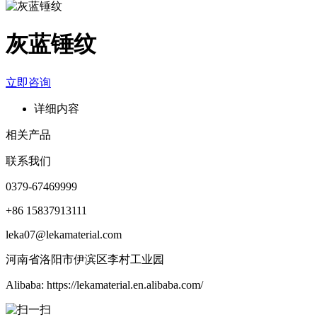
灰蓝锤纹
立即咨询
详细内容
相关产品
联系我们
0379-67469999
+86 15837913111
leka07@lekamaterial.com
河南省洛阳市伊滨区李村工业园
Alibaba: https://lekamaterial.en.alibaba.com/