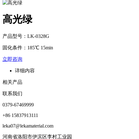
高光绿
产品型号：LK-0328G
固化条件：185℃ 15min
立即咨询
详细内容
相关产品
联系我们
0379-67469999
+86 15837913111
leka07@lekamaterial.com
河南省洛阳市伊滨区李村工业园