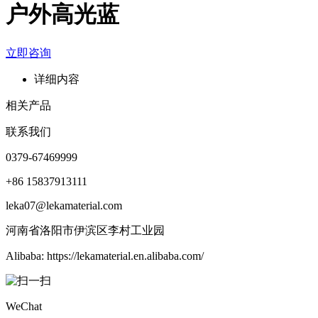
户外高光蓝
立即咨询
详细内容
相关产品
联系我们
0379-67469999
+86 15837913111
leka07@lekamaterial.com
河南省洛阳市伊滨区李村工业园
Alibaba: https://lekamaterial.en.alibaba.com/
WeChat