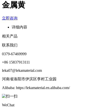
金属黄
立即咨询
详细内容
相关产品
联系我们
0379-67469999
+86 15837913111
leka07@lekamaterial.com
河南省洛阳市伊滨区李村工业园
Alibaba: https://lekamaterial.en.alibaba.com/
WeChat