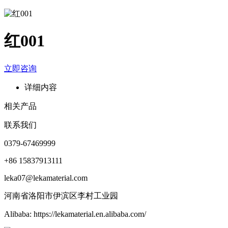
红001
立即咨询
详细内容
相关产品
联系我们
0379-67469999
+86 15837913111
leka07@lekamaterial.com
河南省洛阳市伊滨区李村工业园
Alibaba: https://lekamaterial.en.alibaba.com/