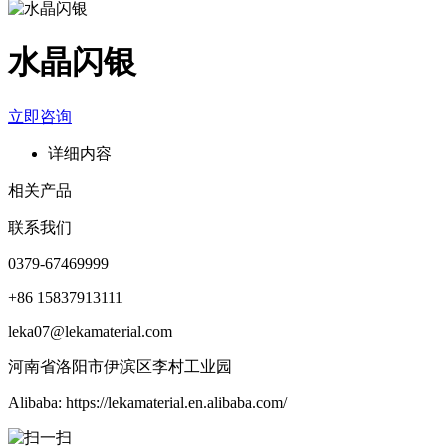
水晶闪银
立即咨询
详细内容
相关产品
联系我们
0379-67469999
+86 15837913111
leka07@lekamaterial.com
河南省洛阳市伊滨区李村工业园
Alibaba: https://lekamaterial.en.alibaba.com/