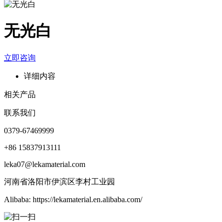
无光白
立即咨询
详细内容
相关产品
联系我们
0379-67469999
+86 15837913111
leka07@lekamaterial.com
河南省洛阳市伊滨区李村工业园
Alibaba: https://lekamaterial.en.alibaba.com/