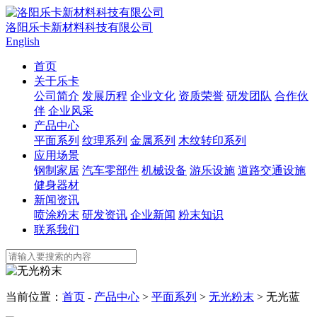
洛阳乐卡新材料科技有限公司
English
首页
关于乐卡
公司简介
发展历程
企业文化
资质荣誉
研发团队
合作伙
伴
企业风采
产品中心
平面系列
纹理系列
金属系列
木纹转印系列
应用场景
钢制家居
汽车零部件
机械设备
游乐设施
道路交通设施
健身器材
新闻资讯
喷涂粉末
研发资讯
企业新闻
粉末知识
联系我们
当前位置：
首页
-
产品中心
>
平面系列
>
无光粉末
> 无光蓝