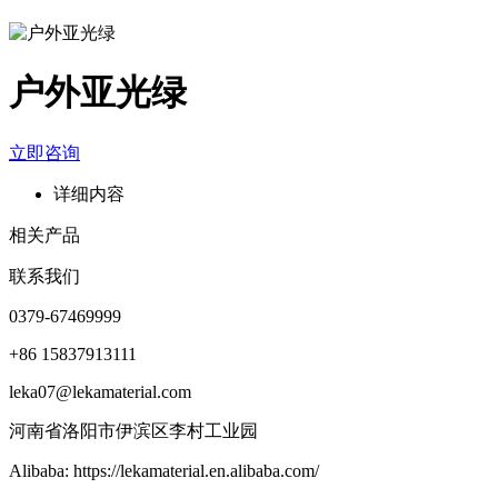
户外亚光绿
立即咨询
详细内容
相关产品
联系我们
0379-67469999
+86 15837913111
leka07@lekamaterial.com
河南省洛阳市伊滨区李村工业园
Alibaba: https://lekamaterial.en.alibaba.com/