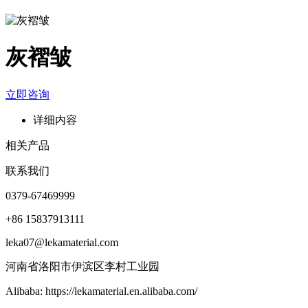
灰褶皱
立即咨询
详细内容
相关产品
联系我们
0379-67469999
+86 15837913111
leka07@lekamaterial.com
河南省洛阳市伊滨区李村工业园
Alibaba: https://lekamaterial.en.alibaba.com/