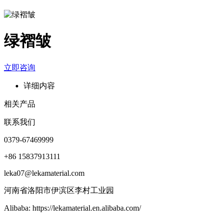
绿褶皱
立即咨询
详细内容
相关产品
联系我们
0379-67469999
+86 15837913111
leka07@lekamaterial.com
河南省洛阳市伊滨区李村工业园
Alibaba: https://lekamaterial.en.alibaba.com/