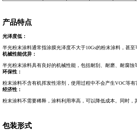
产品特点
光泽度低：
半光粉末涂料通常指涂膜光泽度不大于10Gs的粉末涂料，甚
机械性能优异：
半光粉末涂料具有良好的机械性能，包括耐刮、耐磨、耐腐蚀
环保性：
粉末涂料不含有机挥发性溶剂，使用过程中不会产生VOC等
经济性：
粉末涂料不需要稀释，涂料利用率高，可以降低成本。同时，
包装形式