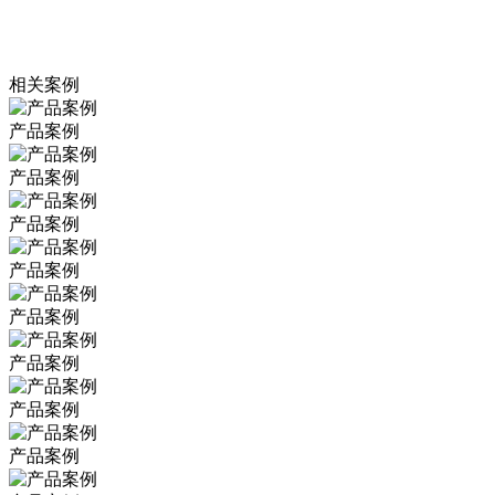
相关案例
产品案例
产品案例
产品案例
产品案例
产品案例
产品案例
产品案例
产品案例