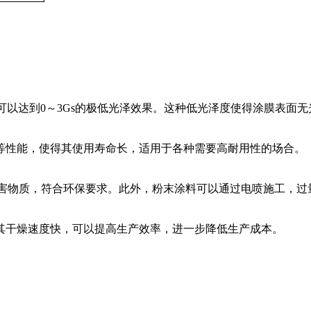
至可以达到0～3Gs的极低光泽效果。这种低光泽度使得涂膜表面
等性能，使得其使用寿命长，适用于各种需要高耐用性的场合。
有害物质，符合环保要求。此外，粉末涂料可以通过电喷施工，过
其干燥速度快，可以提高生产效率，进一步降低生产成本。