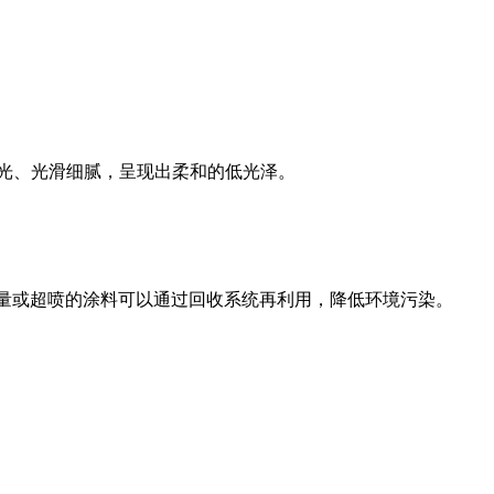
无光、光滑细腻，呈现出柔和的低光泽。
量或超喷的涂料可以通过回收系统再利用，降低环境污染。