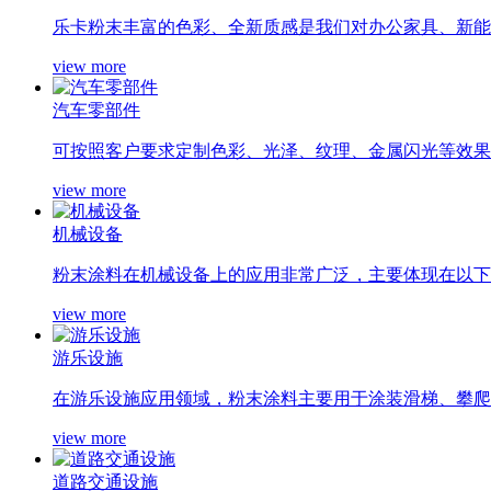
乐卡粉末丰富的色彩、全新质感是我们对办公家具、新能源
view more
汽车零部件
可按照客户要求定制色彩、光泽、纹理、金属闪光等效果，
view more
机械设备
粉末涂料在机械设备上的应用非常广泛，主要体现在以下几
view more
游乐设施
在游乐设施应用领域，粉末涂料主要用于涂装滑梯、攀爬架
view more
道路交通设施