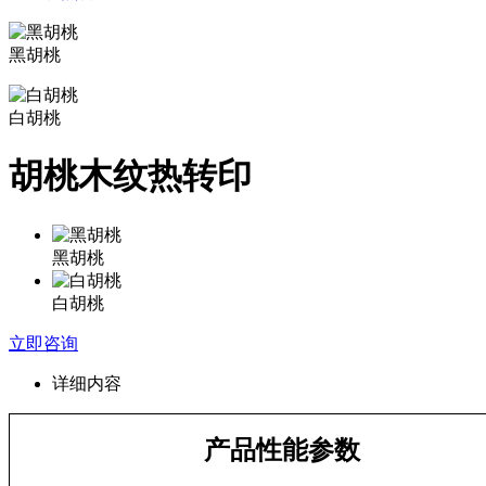
黑胡桃
白胡桃
胡桃木纹热转印
黑胡桃
白胡桃
立即咨询
详细内容
产品性能参数