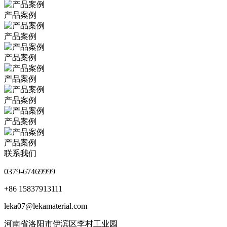
产品案例
产品案例
产品案例
产品案例
产品案例
产品案例
产品案例
联系我们
0379-67469999
+86 15837913111
leka07@lekamaterial.com
河南省洛阳市伊滨区李村工业园