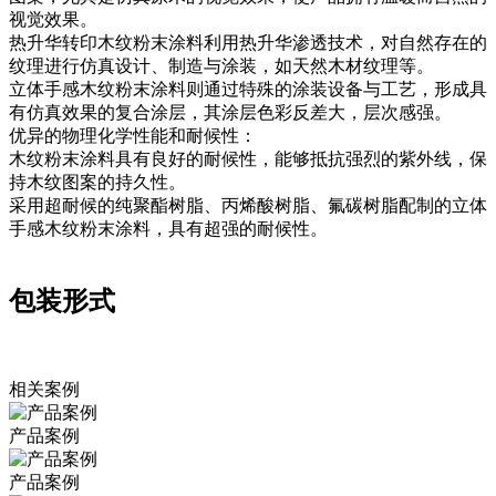
视觉效果。
热升华转印木纹粉末涂料利用热升华渗透技术，对自然存在的
纹理进行仿真设计、制造与涂装，如天然木材纹理等。
立体手感木纹粉末涂料则通过特殊的涂装设备与工艺，形成具
有仿真效果的复合涂层，其涂层色彩反差大，层次感强。
优异的物理化学性能和耐候性：
木纹粉末涂料具有良好的耐候性，能够抵抗强烈的紫外线，保
持木纹图案的持久性。
采用超耐候的纯聚酯树脂、丙烯酸树脂、氟碳树脂配制的立体
手感木纹粉末涂料，具有超强的耐候性。
包装形式
相关案例
产品案例
产品案例